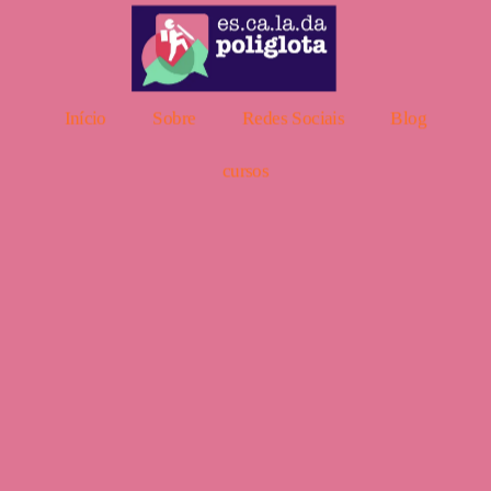
Início
Sobre
Redes Sociais
Blog
cursos