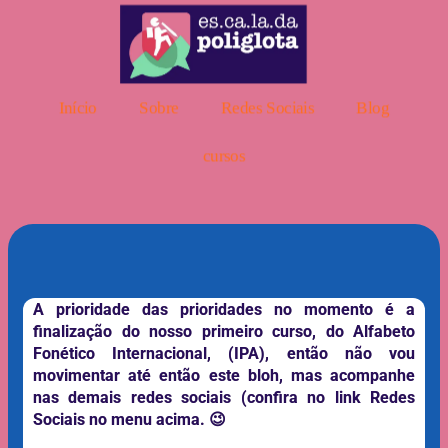
Início
Sobre
Redes Sociais
Blog
cursos
A prioridade das prioridades no momento é a
finalização do nosso primeiro curso, do Alfabeto
Fonético Internacional, (IPA), então não vou
movimentar até então este bloh, mas acompanhe
nas demais redes sociais (confira no link Redes
Sociais no menu acima. 😉