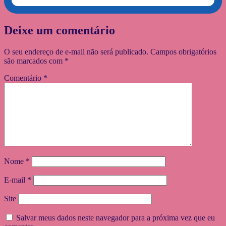
Deixe um comentário
O seu endereço de e-mail não será publicado.
Campos obrigatórios
são marcados com
*
Comentário
*
Nome
*
E-mail
*
Site
Salvar meus dados neste navegador para a próxima vez que eu